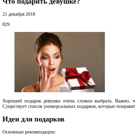
Что подарить девушке?
21 декабря 2018
829
Хороший подарок девушке очень сложно выбрать. Важно, чт
Существует список универсальных подарков, которые понравят
Идеи для подарков
Основные рекомендации: