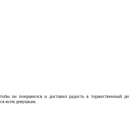
обы он понравился и доставил радость в торжественный ден
ся всем девушкам.