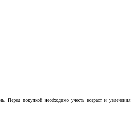
ь. Перед покупкой необходимо учесть возраст и увлечения.