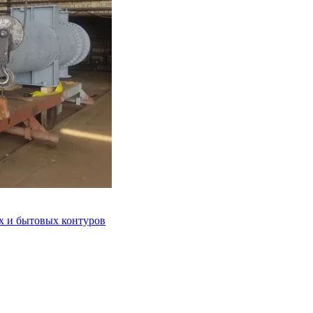
 и бытовых контуров