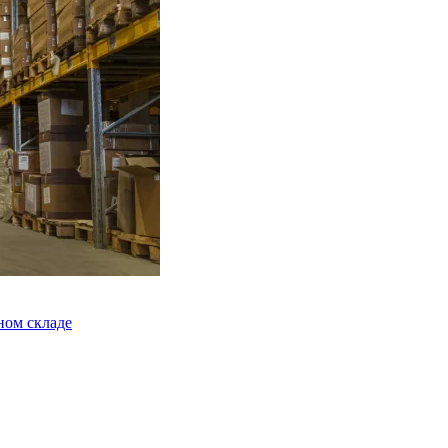
ном складе