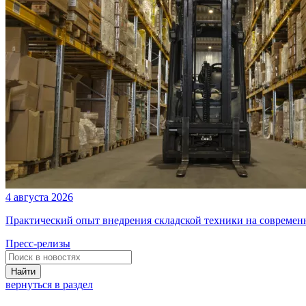
4 августа 2026
Практический опыт внедрения складской техники на современ
Пресс-релизы
Найти
вернуться в раздел