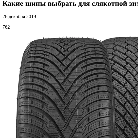
Какие шины выбрать для слякотной з
26 декабря 2019
762