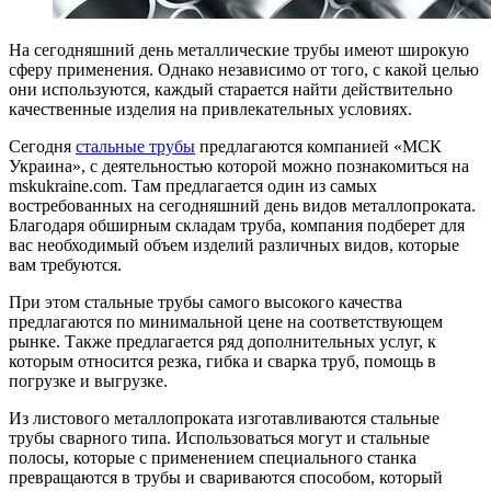
На сегодняшний день металлические трубы имеют широкую
сферу применения. Однако независимо от того, с какой целью
они используются, каждый старается найти действительно
качественные изделия на привлекательных условиях.
Сегодня
стальные трубы
предлагаются компанией «МСК
Украина», с деятельностью которой можно познакомиться на
mskukraine.com. Там предлагается один из самых
востребованных на сегодняшний день видов металлопроката.
Благодаря обширным складам труба, компания подберет для
вас необходимый объем изделий различных видов, которые
вам требуются.
При этом стальные трубы самого высокого качества
предлагаются по минимальной цене на соответствующем
рынке. Также предлагается ряд дополнительных услуг, к
которым относится резка, гибка и сварка труб, помощь в
погрузке и выгрузке.
Из листового металлопроката изготавливаются стальные
трубы сварного типа. Использоваться могут и стальные
полосы, которые с применением специального станка
превращаются в трубы и свариваются способом, который