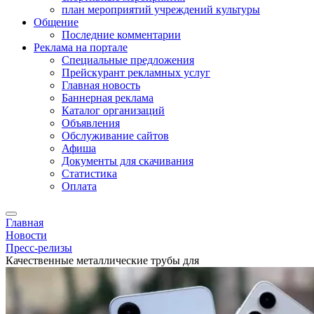
план мероприятий учреждений культуры
Общение
Последние комментарии
Реклама на портале
Специальные предложения
Прейскурант рекламных услуг
Главная новость
Баннерная реклама
Каталог организаций
Объявления
Обслуживание сайтов
Афиша
Документы для скачивания
Статистика
Оплата
Главная
Новости
Пресс-релизы
Качественные металлические трубы для