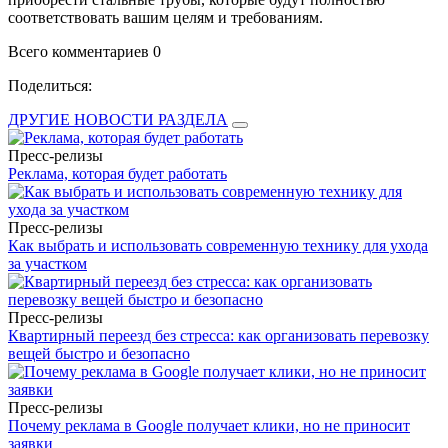
соответствовать вашим целям и требованиям.
Всего комментариев 0
Поделиться:
ДРУГИЕ НОВОСТИ РАЗДЕЛА
Пресс-релизы
Реклама, которая будет работать
Пресс-релизы
Как выбрать и использовать современную технику для ухода
за участком
Пресс-релизы
Квартирный переезд без стресса: как организовать перевозку
вещей быстро и безопасно
Пресс-релизы
Почему реклама в Google получает клики, но не приносит
заявки