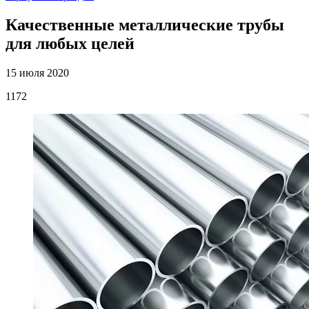
Качественные металлические трубы
для любых целей
15 июля 2020
1172