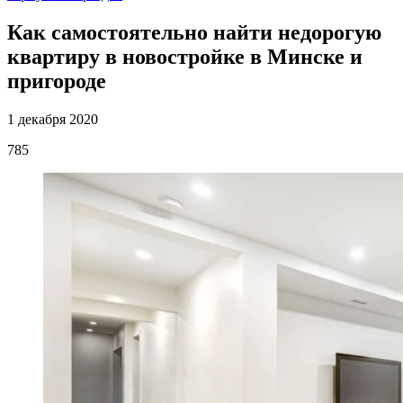
Как самостоятельно найти недорогую
квартиру в новостройке в Минске и
пригороде
1 декабря 2020
785