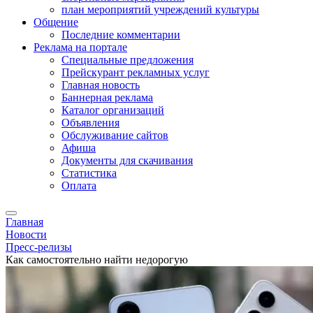
план мероприятий учреждений культуры
Общение
Последние комментарии
Реклама на портале
Специальные предложения
Прейскурант рекламных услуг
Главная новость
Баннерная реклама
Каталог организаций
Объявления
Обслуживание сайтов
Афиша
Документы для скачивания
Статистика
Оплата
Главная
Новости
Пресс-релизы
Как самостоятельно найти недорогую