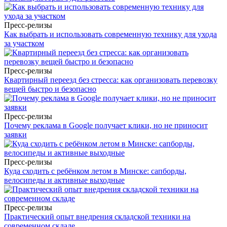
Пресс-релизы
Как выбрать и использовать современную технику для ухода
за участком
Пресс-релизы
Квартирный переезд без стресса: как организовать перевозку
вещей быстро и безопасно
Пресс-релизы
Почему реклама в Google получает клики, но не приносит
заявки
Пресс-релизы
Куда сходить с ребёнком летом в Минске: сапборды,
велосипеды и активные выходные
Пресс-релизы
Практический опыт внедрения складской техники на
современном складе