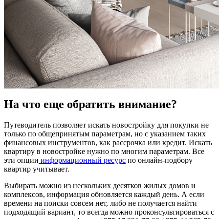
На что еще обратить внимание?
Путеводитель позволяет искать новостройку для покупки не
только по общепринятым параметрам, но с указанием таких
финансовых инструментов, как рассрочка или кредит. Искать
квартиру в новостройке нужно по многим параметрам. Все
эти опции
информационный ресурс
по онлайн-подбору
квартир учитывает.
Выбирать можно из нескольких десятков жилых домов и
комплексов, информация обновляется каждый день. А если
времени на поиски совсем нет, либо не получается найти
подходящий вариант, то всегда можно проконсультироваться с