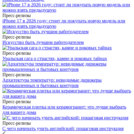
Пресс-релизы
iPhone 17 в 2026 году: стоит ли покупать новую модель или
можно взять предыдущую
Пресс-релизы
Искусство быть лучшим работодателем
Пресс-релизы
Уральская сага о страстях, камне и роковых тайнах
Пресс-релизы
Архитектура температур: невидимые дирижеры
промышленных и бытовых контуров
Пресс-релизы
Керамическая плитка или керамогранит: что лучше выбрать
для вашего дома
Пресс-релизы
С чего начинать учить английский: пошаговая инструкция