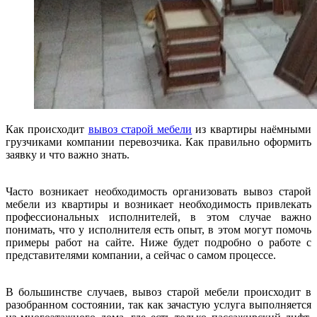
Как происходит
вывоз старой мебели
из квартиры наёмными
грузчиками компании перевозчика. Как правильно оформить
заявку и что важно знать.
Часто возникает необходимость организовать вывоз старой
мебели из квартиры и возникает необходимость привлекать
профессиональных исполнителей, в этом случае важно
понимать, что у исполнителя есть опыт, в этом могут помочь
примеры работ на сайте. Ниже будет подробно о работе с
представителями компании, а сейчас о самом процессе.
В большинстве случаев, вывоз старой мебели происходит в
разобранном состоянии, так как зачастую услуга выполняется