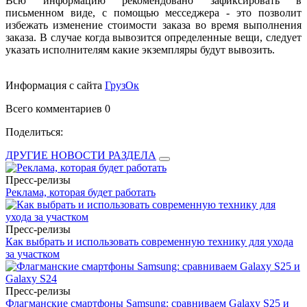
Всю информацию рекомендовано зафиксировать в
письменном виде, с помощью месседжера - это позволит
избежать изменение стоимости заказа во время выполнения
заказа. В случае когда вывозится определенные вещи, следует
указать исполнителям какие экземпляры будут вывозить.
Информация с сайта
ГрузОк
Всего комментариев 0
Поделиться:
ДРУГИЕ НОВОСТИ РАЗДЕЛА
Пресс-релизы
Реклама, которая будет работать
Пресс-релизы
Как выбрать и использовать современную технику для ухода
за участком
Пресс-релизы
Флагманские смартфоны Samsung: сравниваем Galaxy S25 и