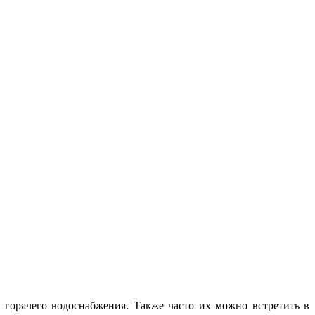
 горячего водоснабжения. Также часто их можно встретить в