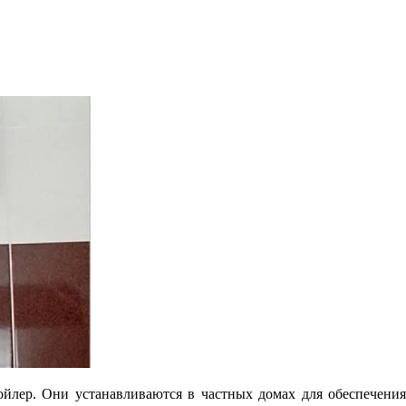
бойлер. Они устанавливаются в частных домах для обеспечения