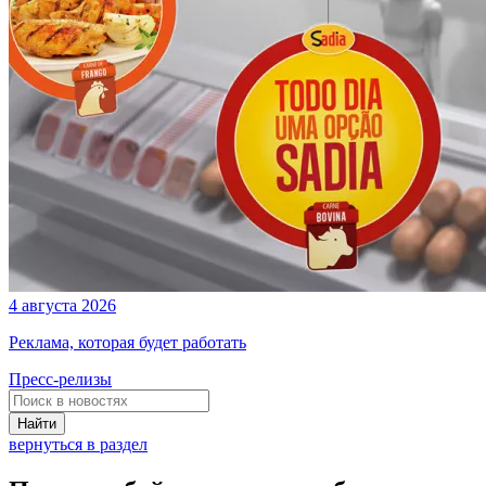
4 августа 2026
Реклама, которая будет работать
Пресс-релизы
Найти
вернуться в раздел