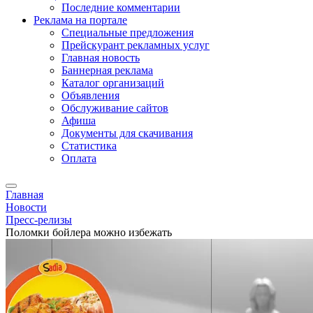
Последние комментарии
Реклама на портале
Специальные предложения
Прейскурант рекламных услуг
Главная новость
Баннерная реклама
Каталог организаций
Объявления
Обслуживание сайтов
Афиша
Документы для скачивания
Статистика
Оплата
Главная
Новости
Пресс-релизы
Поломки бойлера можно избежать