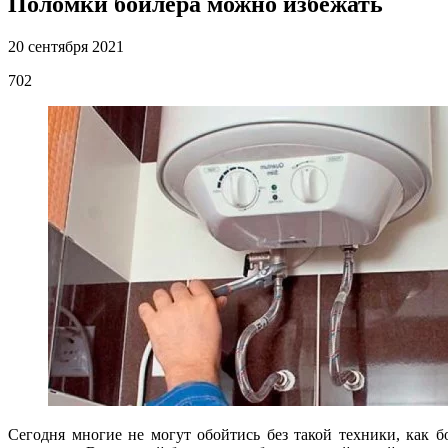
Поломки бойлера можно избежать
20 сентября 2021
702
Сегодня многие не могут обойтись без такой техники, как 