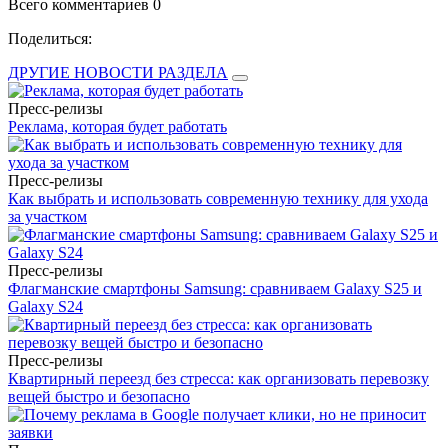
Всего комментариев 0
Поделиться:
ДРУГИЕ НОВОСТИ РАЗДЕЛА
Пресс-релизы
Реклама, которая будет работать
Пресс-релизы
Как выбрать и использовать современную технику для ухода
за участком
Пресс-релизы
Флагманские смартфоны Samsung: сравниваем Galaxy S25 и
Galaxy S24
Пресс-релизы
Квартирный переезд без стресса: как организовать перевозку
вещей быстро и безопасно