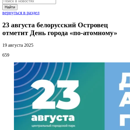
Найти
вернуться в раздел
23 августа белорусский Островец
отметит День города «по-атомному»
19 августа 2025
659