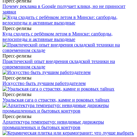
Пресс-релизы
Почему реклама в Google получает клики, но не приносит
заявки
Пресс-релизы
Куда сходить с ребёнком летом в Минске: сапборды,
велосипеды и активные выходные
Пресс-релизы
Практический опыт внедрения складской техники на
современном складе
Пресс-релизы
Искусство быть лучшим работодателем
Пресс-релизы
Уральская сага о страстях, камне и роковых тайнах
Пресс-релизы
Архитектура температур: невидимые дирижеры
промышленных и бытовых контуров