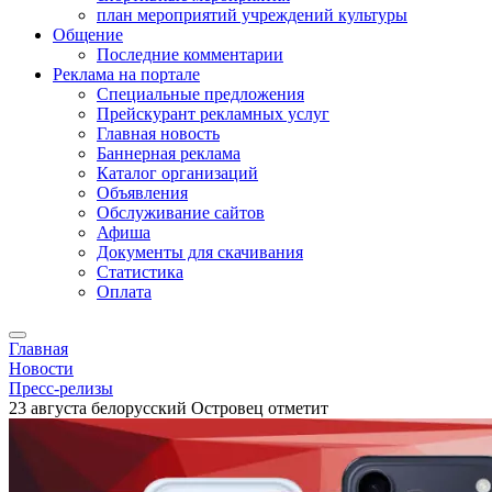
план мероприятий учреждений культуры
Общение
Последние комментарии
Реклама на портале
Специальные предложения
Прейскурант рекламных услуг
Главная новость
Баннерная реклама
Каталог организаций
Объявления
Обслуживание сайтов
Афиша
Документы для скачивания
Статистика
Оплата
Главная
Новости
Пресс-релизы
23 августа белорусский Островец отметит