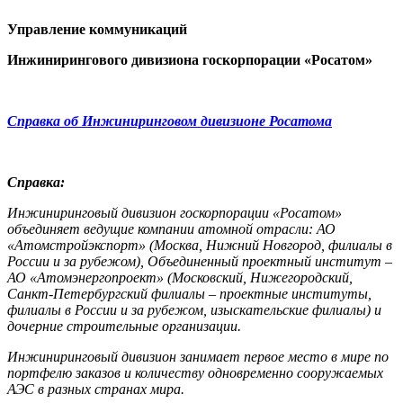
Управление коммуникаций
Инжинирингового дивизиона госкорпорации «Росатом»
Справка об Инжиниринговом дивизионе Росатома
Справка:
Инжиниринговый дивизион госкорпорации «Росатом»
объединяет ведущие компании атомной отрасли: АО
«Атомстройэкспорт» (Москва, Нижний Новгород, филиалы в
России и за рубежом), Объединенный проектный институт –
АО «Атомэнергопроект» (Московский, Нижегородский,
Санкт-Петербургский филиалы – проектные институты,
филиалы в России и за рубежом, изыскательские филиалы) и
дочерние строительные организации.
Инжиниринговый дивизион занимает первое место в мире по
портфелю заказов и количеству одновременно сооружаемых
АЭС в разных странах мира.