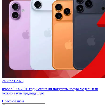
24 июля 2026
iPhone 17 в 2026 году: стоит ли покупать новую модель или
можно взять предыдущую
Пресс-релизы