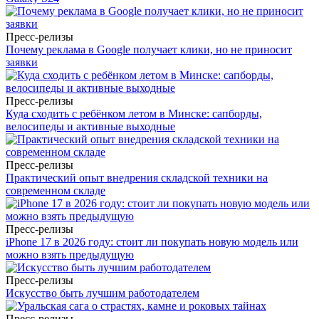
Пресс-релизы
Почему реклама в Google получает клики, но не приносит
заявки
Пресс-релизы
Куда сходить с ребёнком летом в Минске: сапборды,
велосипеды и активные выходные
Пресс-релизы
Практический опыт внедрения складской техники на
современном складе
Пресс-релизы
iPhone 17 в 2026 году: стоит ли покупать новую модель или
можно взять предыдущую
Пресс-релизы
Искусство быть лучшим работодателем
Пресс-релизы