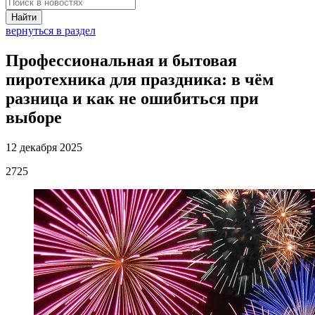
Найти
вернуться в раздел
Профессиональная и бытовая
пиротехника для праздника: в чём
разница и как не ошибиться при
выборе
12 декабря 2025
2725