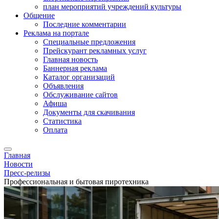
план мероприятий учреждений культуры
Общение
Последние комментарии
Реклама на портале
Специальные предложения
Прейскурант рекламных услуг
Главная новость
Баннерная реклама
Каталог организаций
Объявления
Обслуживание сайтов
Афиша
Документы для скачивания
Статистика
Оплата
Главная
Новости
Пресс-релизы
Профессиональная и бытовая пиротехника