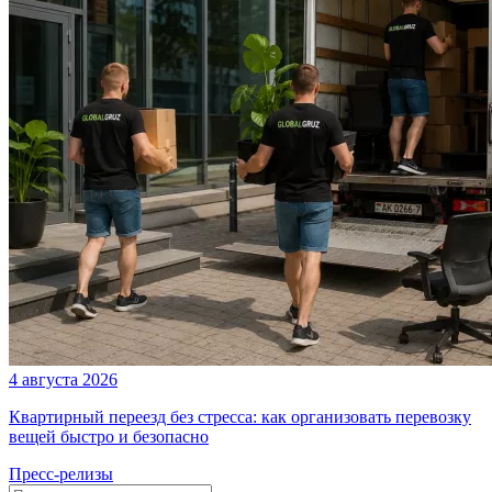
4 августа 2026
Квартирный переезд без стресса: как организовать перевозку
вещей быстро и безопасно
Пресс-релизы