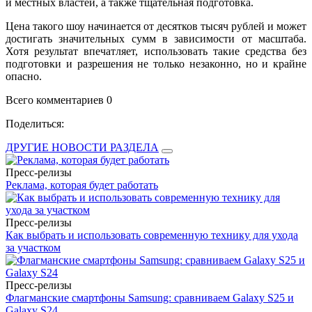
и местных властей, а также тщательная подготовка.
Цена такого шоу начинается от десятков тысяч рублей и может
достигать значительных сумм в зависимости от масштаба.
Хотя результат впечатляет, использовать такие средства без
подготовки и разрешения не только незаконно, но и крайне
опасно.
Всего комментариев 0
Поделиться:
ДРУГИЕ НОВОСТИ РАЗДЕЛА
Пресс-релизы
Реклама, которая будет работать
Пресс-релизы
Как выбрать и использовать современную технику для ухода
за участком
Пресс-релизы
Флагманские смартфоны Samsung: сравниваем Galaxy S25 и
Galaxy S24