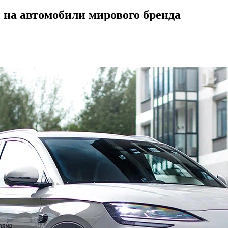
 на автомобили мирового бренда