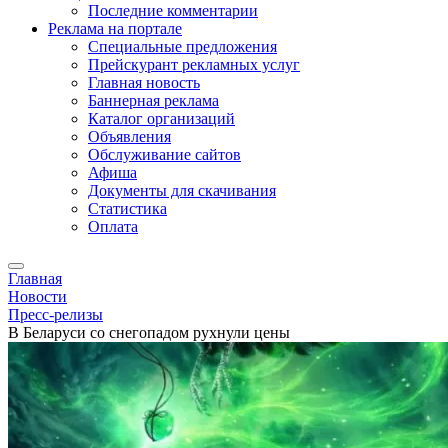
Последние комментарии
Реклама на портале
Специальные предложения
Прейскурант рекламных услуг
Главная новость
Баннерная реклама
Каталог организаций
Объявления
Обслуживание сайтов
Афиша
Документы для скачивания
Статистика
Оплата
Главная
Новости
Пресс-релизы
В Беларуси со снегопадом рухнули цены