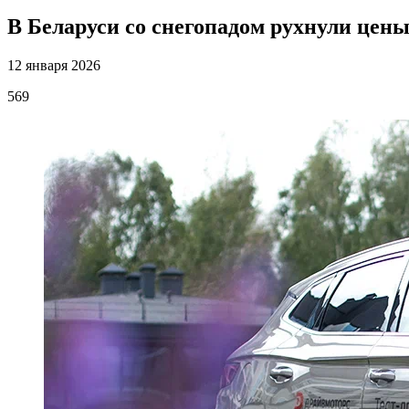
В Беларуси со снегопадом рухнули цены
12 января 2026
569