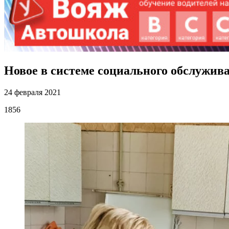
Новое в системе социального обслужив
24 февраля 2021
1856