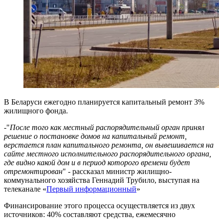
В Беларуси ежегодно планируется капитальный ремонт 3%
жилищного фонда.
-"
После того как местный распорядительный орган принял
решение о постановке домов на капитальный ремонт,
верстается план капитального ремонта, он вывешивается на
сайте местного исполнительного распорядительного органа,
где видно какой дом и в период которого времени будет
отремонтирован
" - рассказал министр жилищно-
коммунального хозяйства Геннадий Трубило, выступая на
телеканале «
Первый информационный
»
Финансирование этого процесса осуществляется из двух
источников: 40% составляют средства, ежемесячно