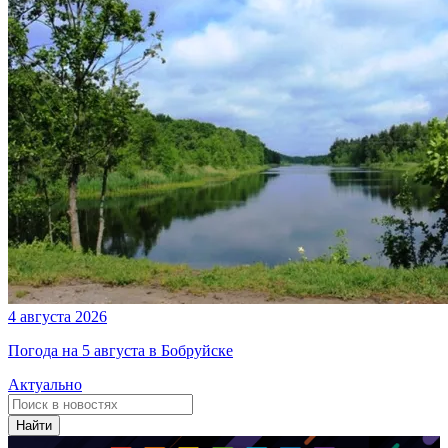
4 августа 2026
Погода на 5 августа в Бобруйске
Актуально
Найти