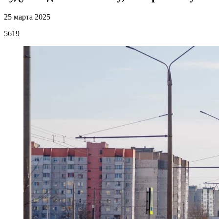
25 марта 2025
5619