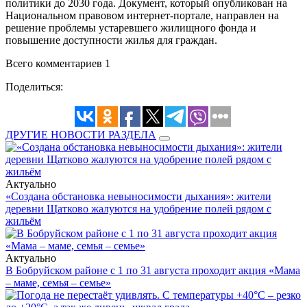
политики до 2030 года. Документ, который
опубликован
на
Национальном правовом интернет-портале, направлен на
решение проблемы устаревшего жилищного фонда и
повышение доступности жилья для граждан.
Всего комментариев 1
Поделиться:
ДРУГИЕ НОВОСТИ РАЗДЕЛА
Актуально
«Создана обстановка невыносимости дыхания»: жители
деревни Щатково жалуются на удобрение полей рядом с
жильём
Актуально
В Бобруйском районе с 1 по 31 августа проходит акция «Мама
– маме, семья – семье»