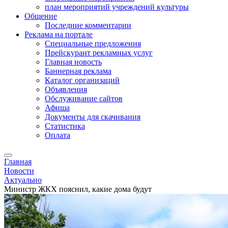
план мероприятий учреждений культуры
Общение
Последние комментарии
Реклама на портале
Специальные предложения
Прейскурант рекламных услуг
Главная новость
Баннерная реклама
Каталог организаций
Объявления
Обслуживание сайтов
Афиша
Документы для скачивания
Статистика
Оплата
Главная
Новости
Актуально
Министр ЖКХ пояснил, какие дома будут