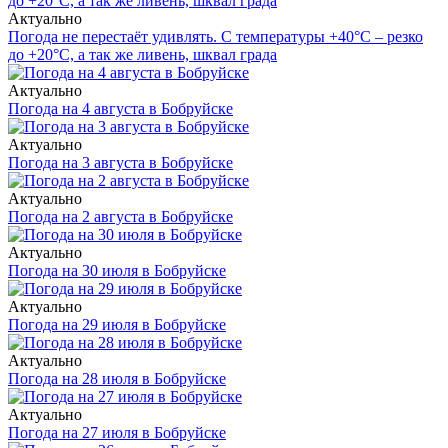
Актуально
Погода не перестаёт удивлять. С температуры +40°С – резко
до +20°С, а так же ливень, шквал града
Актуально
Погода на 4 августа в Бобруйске
Актуально
Погода на 3 августа в Бобруйске
Актуально
Погода на 2 августа в Бобруйске
Актуально
Погода на 30 июля в Бобруйске
Актуально
Погода на 29 июля в Бобруйске
Актуально
Погода на 28 июля в Бобруйске
Актуально
Погода на 27 июля в Бобруйске