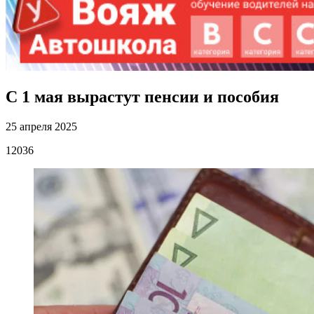
С 1 мая вырастут пенсии и пособия
25 апреля 2025
12036