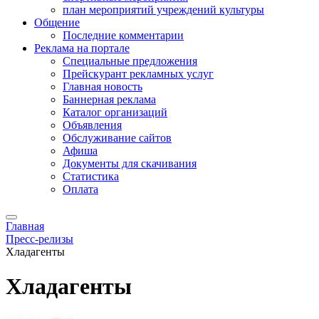
план мероприятий учреждений культуры
Общение
Последние комментарии
Реклама на портале
Специальные предложения
Прейскурант рекламных услуг
Главная новость
Баннерная реклама
Каталог организаций
Объявления
Обслуживание сайтов
Афиша
Документы для скачивания
Статистика
Оплата
Главная
Пресс-релизы
Хладагенты
Хладагенты