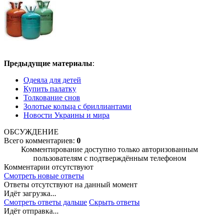
Предыдущие материалы
:
Одеяла для детей
Купить палатку
Толкование снов
Золотые кольца с бриллиантами
Новости Украины и мира
ОБСУЖДЕНИЕ
Всего комментариев:
0
Комментирование доступно только авторизованным
пользователям с подтверждённым телефоном
Комментарии отсутствуют
Смотреть новые ответы
Ответы отсутствуют на данный момент
Идёт загрузка...
Смотреть ответы дальше
Скрыть ответы
Идёт отправка...