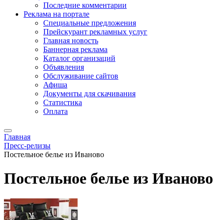
Последние комментарии
Реклама на портале
Специальные предложения
Прейскурант рекламных услуг
Главная новость
Баннерная реклама
Каталог организаций
Объявления
Обслуживание сайтов
Афиша
Документы для скачивания
Статистика
Оплата
Главная
Пресс-релизы
Постельное белье из Иваново
Постельное белье из Иваново