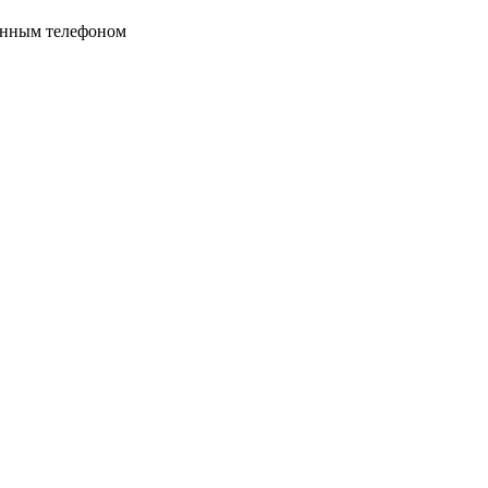
ённым телефоном