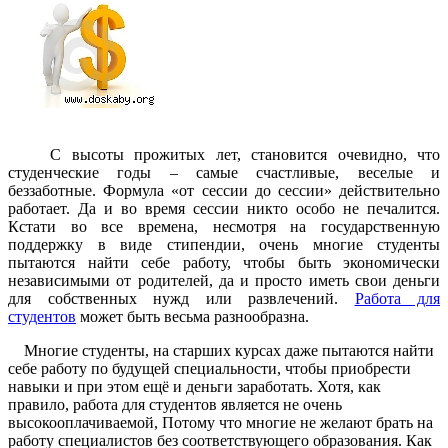
С высоты прожитых лет, становится очевидно, что
студенческие годы – самые счастливые, веселые и
беззаботные. Формула «от сессии до сессии» действительно
работает. Да и во время сессии никто особо не печалится.
Кстати во все времена, несмотря на государственную
поддержку в виде стипендии, очень многие студенты
пытаются найти себе работу, чтобы быть экономически
независимыми от родителей, да и просто иметь свои деньги
для собственных нужд или развлечений. ­
Р­абота для
студентов
­ может быть весьма разнообразна.
Многие студенты, на старших курсах даже пытаются найти
себе работу по будущей специальности, чтобы приобрести
навыки и при этом ещё и деньги заработать. Хотя, как
правило, работа для студентов является не очень
высокооплачиваемой, Потому что многие не желают брать на
работу специалистов без соответствующего образования. Как