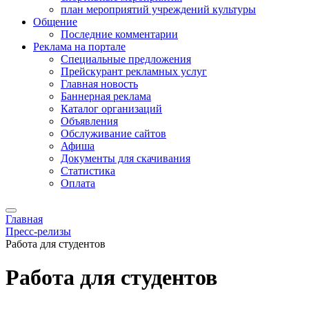
план мероприятий учреждений культуры
Общение
Последние комментарии
Реклама на портале
Специальные предложения
Прейскурант рекламных услуг
Главная новость
Баннерная реклама
Каталог организаций
Объявления
Обслуживание сайтов
Афиша
Документы для скачивания
Статистика
Оплата
Главная
Пресс-релизы
Работа для студентов
Работа для студентов