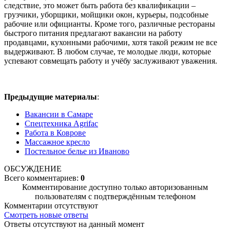
следствие, это может быть работа без квалификации –
грузчики, уборщики, мойщики окон, курьеры, подсобные
рабочие или официанты. Кроме того, различные рестораны
быстрого питания предлагают вакансии на работу
продавцами, кухонными рабочими, хотя такой режим не все
выдерживают. В любом случае, те молодые люди, которые
успевают совмещать работу и учёбу заслуживают уважения.
Предыдущие материалы
:
Вакансии в Самаре
Спецтехника Agrifac
Работа в Коврове
Массажное кресло
Постельное белье из Иваново
ОБСУЖДЕНИЕ
Всего комментариев:
0
Комментирование доступно только авторизованным
пользователям с подтверждённым телефоном
Комментарии отсутствуют
Смотреть новые ответы
Ответы отсутствуют на данный момент