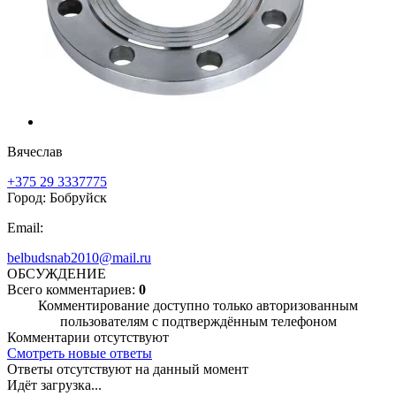
Вячеслав
+375 29 3337775
Город: Бобруйск
Email:
belbudsnab2010@mail.ru
ОБСУЖДЕНИЕ
Всего комментариев:
0
Комментирование доступно только авторизованным
пользователям с подтверждённым телефоном
Комментарии отсутствуют
Смотреть новые ответы
Ответы отсутствуют на данный момент
Идёт загрузка...