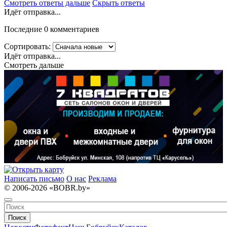
Смотреть ответы дальше
Скрыть ответы
Идёт отправка...
Последние 0 комментариев
Сортировать:
Идёт отправка...
Смотреть дальше
Написать письмо
О нас
Реклама
© 2006-2026 «BOBR.by»
Поиск