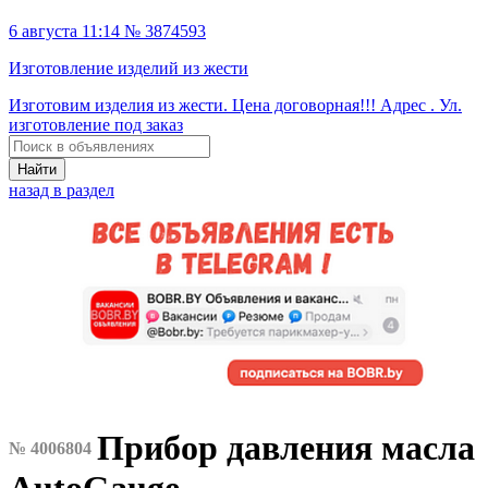
6 августа 11:14 № 3874593
Изготовление изделий из жести
Изготовим изделия из жести. Цена договорная!!! Адрес . Ул.
изготовление под заказ
Найти
назад в раздел
Прибор давления масла
№ 4006804