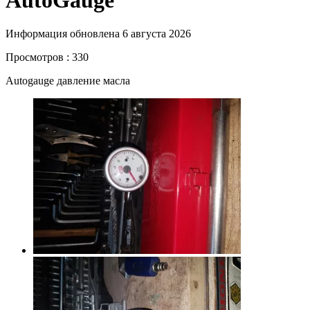
AutoGauge
Информация обновлена 6 августа 2026
Просмотров : 330
Autogauge давление масла