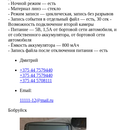
- Ночной режим — есть
- Материал линз — стекло
- Режим записи — циклическая, запись без разрывов
- Запись события в отдельный файл — есть, 30 сек -
Возможность подключение второй камеры
- Питание — 5В, 1,5А от бортовой сети автомобиля, и
от собственного аккумулятора, от бортовой сети
автомобиля
- Ёмкость аккумулятора — 800 мАч
- Запись файла после отключения питания — есть
Дмитрий
+375 44 7579440
+375 44 7579440
+375 44 5708111
Email:
11111-12@mail.ru
Бобруйск