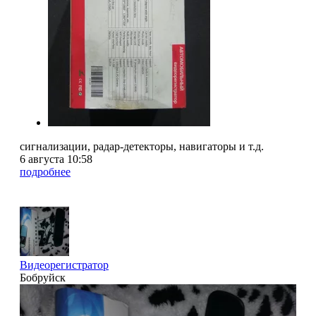
сигнализации, радар-детекторы, навигаторы и т.д.
6 августа 10:58
подробнее
Видеорегистратор
Бобруйск
4