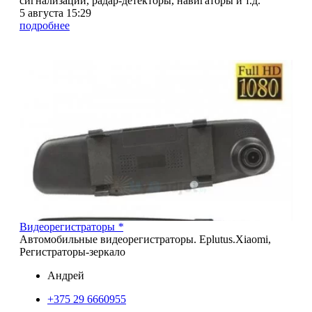
сигнализации, радар-детекторы, навигаторы и т.д.
5 августа 15:29
подробнее
4
Видеорегистраторы
*
Автомобильные видеорегистраторы. Eplutus.Xiaomi,
Регистраторы-зеркало
Андрей
+375 29 6660955