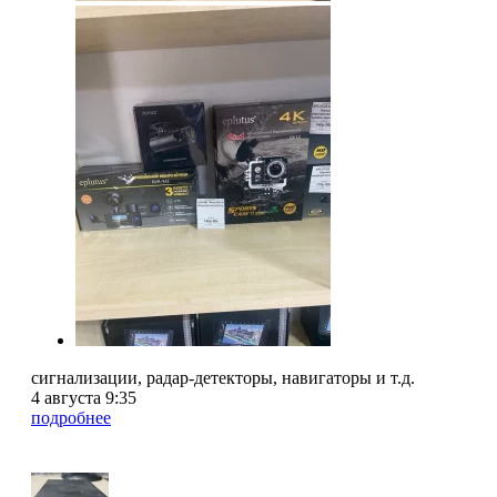
сигнализации, радар-детекторы, навигаторы и т.д.
4 августа 9:35
подробнее