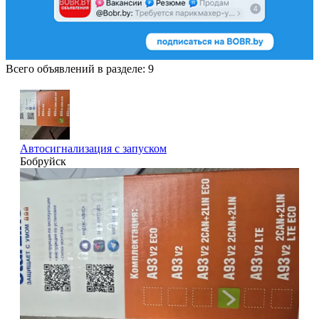
Всего объявлений в разделе:
9
Автосигнализация с запуском
Бобруйск
2