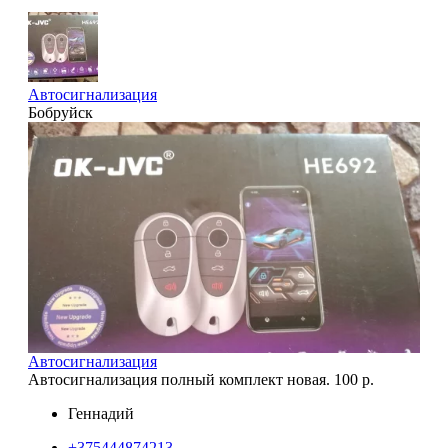
Автосигнализация
Бобруйск
Автосигнализация
Автосигнализация полный комплект новая. 100 р.
Геннадий
+375444874213