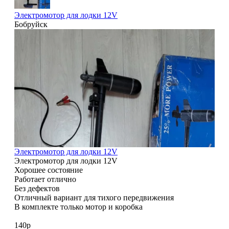
Электромотор для лодки 12V
Бобруйск
3
Электромотор для лодки 12V
Электромотор для лодки 12V
Хорошее состояние
Работает отлично
Без дефектов
Отличный вариант для тихого передвижения
В комплекте только мотор и коробка
140р