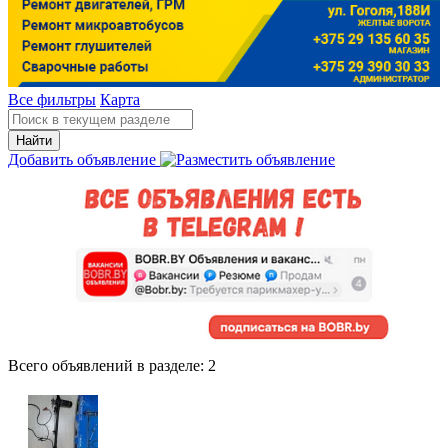
Все фильтры
Карта
Найти
Добавить объявление
Всего объявлений в разделе:
2