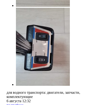
для водного транспорта: двигатели, запчасти,
комплектующие
6 августа 12:32