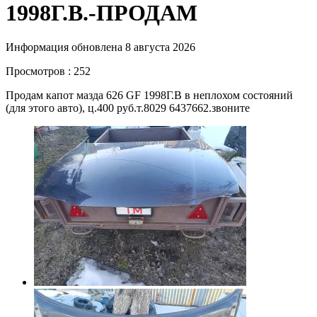
1998Г.В.-ПРОДАМ
Информация обновлена 8 августа 2026
Просмотров : 252
Продам капот мазда 626 GF 1998Г.В в неплохом состояний
(для этого авто), ц.400 руб.т.8029 6437662.звоните