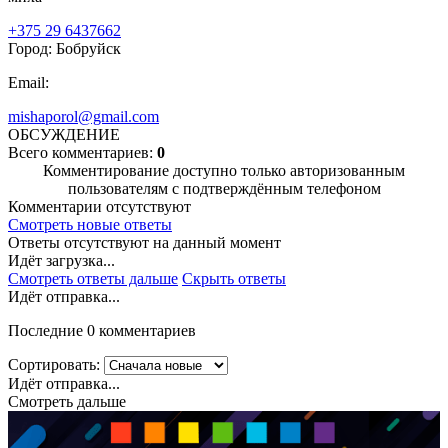
+375 29 6437662
Город: Бобруйск
Email:
mishaporol@gmail.com
ОБСУЖДЕНИЕ
Всего комментариев:
0
Комментирование доступно только авторизованным
пользователям с подтверждённым телефоном
Комментарии отсутствуют
Смотреть новые ответы
Ответы отсутствуют на данный момент
Идёт загрузка...
Смотреть ответы дальше
Скрыть ответы
Идёт отправка...
Последние 0 комментариев
Сортировать:
Идёт отправка...
Смотреть дальше