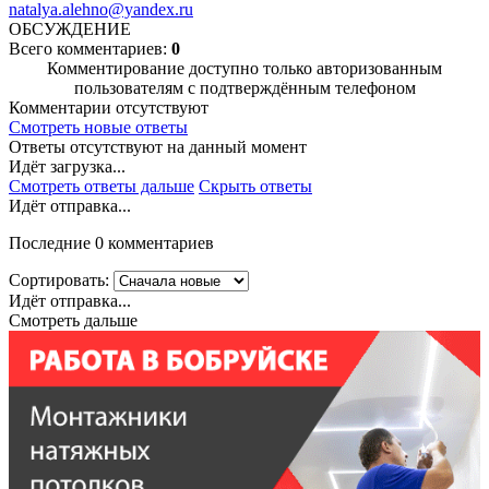
natalya.alehno@yandex.ru
ОБСУЖДЕНИЕ
Всего комментариев:
0
Комментирование доступно только авторизованным
пользователям с подтверждённым телефоном
Комментарии отсутствуют
Смотреть новые ответы
Ответы отсутствуют на данный момент
Идёт загрузка...
Смотреть ответы дальше
Скрыть ответы
Идёт отправка...
Последние 0 комментариев
Сортировать:
Идёт отправка...
Смотреть дальше