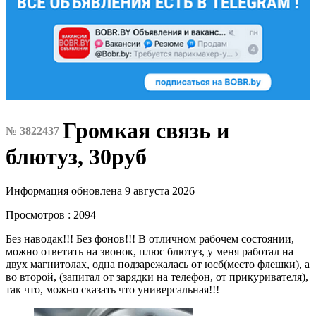
Громкая связь и
№ 3822437
блютуз, 30руб
Информация обновлена 9 августа 2026
Просмотров : 2094
Без наводак!!! Без фонов!!! В отличном рабочем состоянии,
можно ответить на звонок, плюс блютуз, у меня работал на
двух магнитолах, одна подзарежалась от юсб(место флешки), а
во второй, (запитал от зарядки на телефон, от прикуривателя),
так что, можно сказать что универсальная!!!