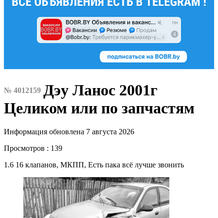
Дэу Ланос 2001г
№ 4012159
Целиком или по запчастям
Информация обновлена 7 августа 2026
Просмотров : 139
1.6 16 клапанов, МКПП, Есть пака всё лучше звонить