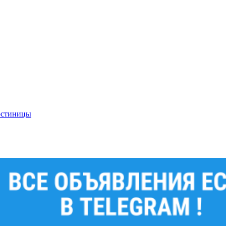
гостиницы