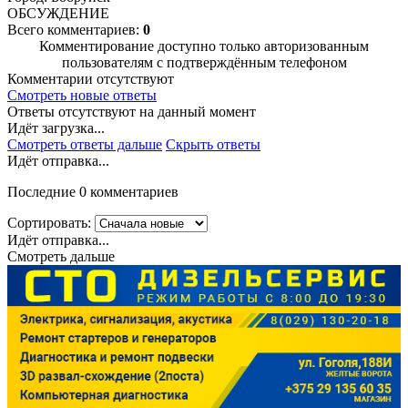
ОБСУЖДЕНИЕ
Всего комментариев:
0
Комментирование доступно только авторизованным
пользователям с подтверждённым телефоном
Комментарии отсутствуют
Смотреть новые ответы
Ответы отсутствуют на данный момент
Идёт загрузка...
Смотреть ответы дальше
Скрыть ответы
Идёт отправка...
Последние 0 комментариев
Сортировать:
Идёт отправка...
Смотреть дальше