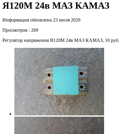
Я120М 24в МАЗ КАМАЗ
Информация обновлена 23 июля 2026
Просмотров : 269
Регулятор напряжения Я120М 24в МАЗ КАМАЗ, 10 руб.