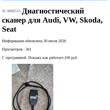
Диагностический
№ 4008533
сканер для Audi, VW, Skoda,
Seat
Информация обновлена 30 июля 2026
Просмотров : 301
С программой. Покажу как работает.100 руб