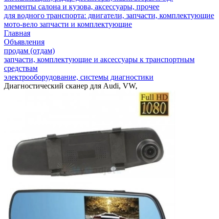
элементы салона и кузова, аксессуары, прочее
для водного транспорта: двигатели, запчасти, комплектующие
мото-вело запчасти и комплектующие
Главная
Объявления
продам (отдам)
запчасти, комплектующие и аксессуары к транспортным
средствам
электрооборудование, системы диагностики
Диагностический сканер для Audi, VW,