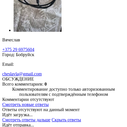
Вячеслав
+375 29 6975604
Город: Бобруйск
Email:
cheslavla@gmail.com
ОБСУЖДЕНИЕ
Всего комментариев:
0
Комментирование доступно только авторизованным
пользователям с подтверждённым телефоном
Комментарии отсутствуют
Смотреть новые ответы
Ответы отсутствуют на данный момент
Идёт загрузка...
Смотреть ответы дальше
Скрыть ответы
Идёт отправка...