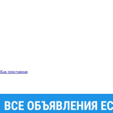
Как приставная