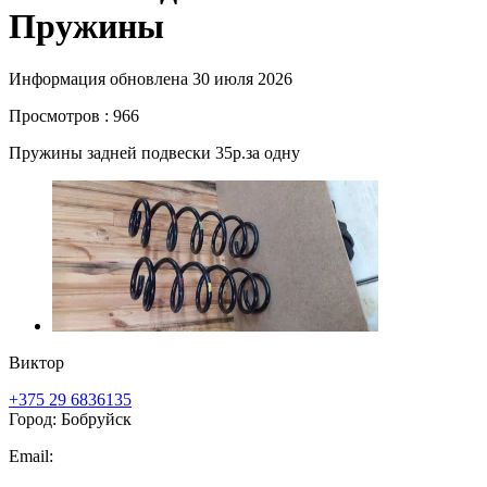
Пружины
Информация обновлена 30 июля 2026
Просмотров : 966
Пружины задней подвески 35р.за одну
Виктор
+375 29 6836135
Город: Бобруйск
Email: