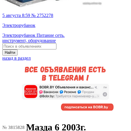
5 августа 8:59 № 2752278
Электрорубанок
Электрорубанок Питание сеть.
инструмент, оборудование
Найти
назад в раздел
Мазда 6 2003г.
№ 3815828