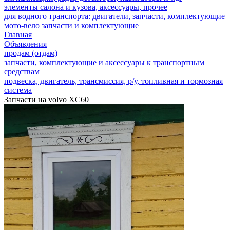
элементы салона и кузова, аксессуары, прочее
для водного транспорта: двигатели, запчасти, комплектующие
мото-вело запчасти и комплектующие
Главная
Объявления
продам (отдам)
запчасти, комплектующие и аксессуары к транспортным
средствам
подвеска, двигатель, трансмиссия, р/у, топливная и тормозная
система
Запчасти на volvo XC60