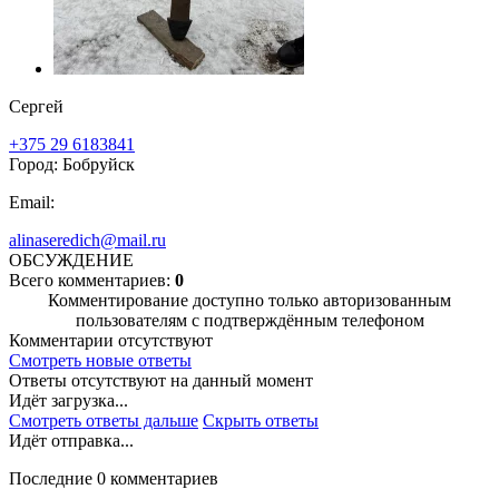
Сергей
+375 29 6183841
Город: Бобруйск
Email:
alinaseredich@mail.ru
ОБСУЖДЕНИЕ
Всего комментариев:
0
Комментирование доступно только авторизованным
пользователям с подтверждённым телефоном
Комментарии отсутствуют
Смотреть новые ответы
Ответы отсутствуют на данный момент
Идёт загрузка...
Смотреть ответы дальше
Скрыть ответы
Идёт отправка...
Последние 0 комментариев