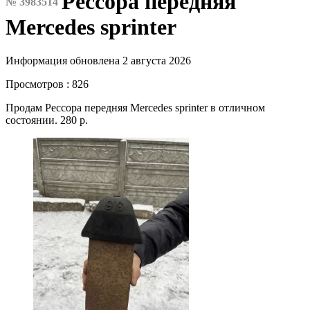
Рессора передняя
№ 3983514
Mercedes sprinter
Информация обновлена 2 августа 2026
Просмотров : 826
Продам Рессора передняя Mercedes sprinter в отличном
состоянии. 280 р.