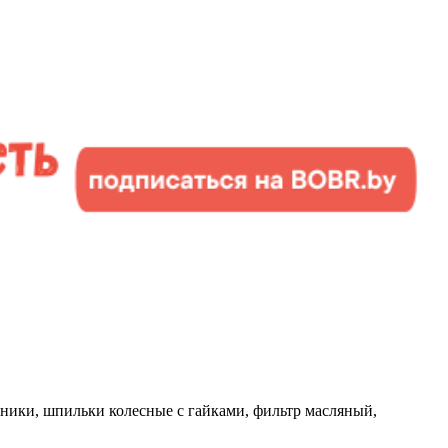
ечники, шпильки колесные с гайками, фильтр масляный,