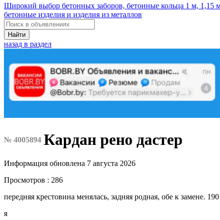
Широкий выбор бетонных заборов, бетонные кольца 1 м, 1,15 м,
бетонные изделия и изделия из металлов
Найти
назад в раздел
Кардан рено дастер
№ 4005894
Информация обновлена 7 августа 2026
Просмотров : 286
передняя крестовина менялась, задняя родная, обе к замене. 190
я