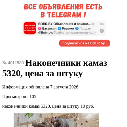
Наконечники камаз
№ 4011580
5320, цена за штуку
Информация обновлена 7 августа 2026
Просмотров : 105
наконечники камаз 5320, цена за штуку 10 руб.