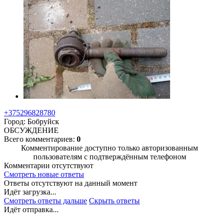
+375296828780
Город: Бобруйск
ОБСУЖДЕНИЕ
Всего комментариев:
0
Комментирование доступно только авторизованным
пользователям с подтверждённым телефоном
Комментарии отсутствуют
Смотреть новые ответы
Ответы отсутствуют на данный момент
Идёт загрузка...
Смотреть ответы дальше
Скрыть ответы
Идёт отправка...