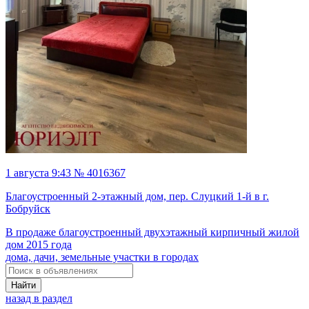
1 августа 9:43 № 4016367
Благоустроенный 2-этажный дом, пер. Слуцкий 1-й в г.
Бобруйск
В продаже благоустроенный двухэтажный кирпичный жилой
дом 2015 года
дома, дачи, земельные участки в городах
Найти
назад в раздел