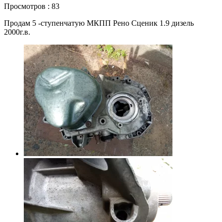
Просмотров : 83
Продам 5 -ступенчатую МКПП Рено Сценик 1.9 дизель
2000г.в.