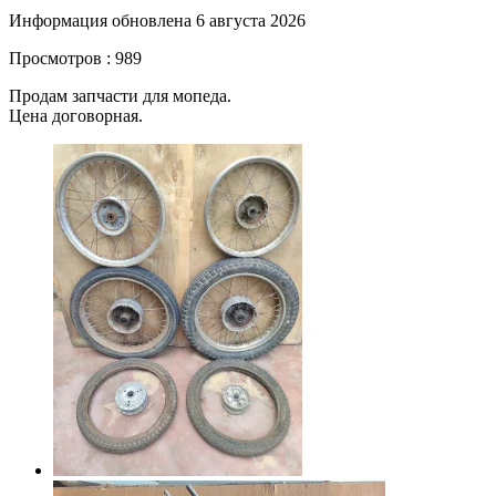
Информация обновлена 6 августа 2026
Просмотров : 989
Продам запчасти для мопеда.
Цена договорная.