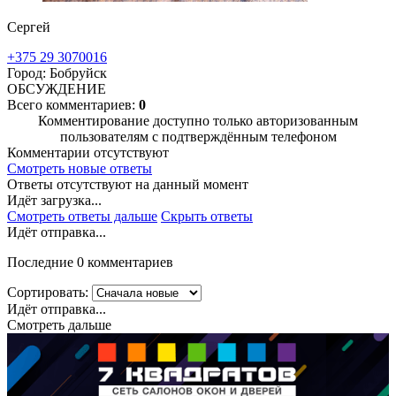
Сергей
+375 29 3070016
Город: Бобруйск
ОБСУЖДЕНИЕ
Всего комментариев:
0
Комментирование доступно только авторизованным
пользователям с подтверждённым телефоном
Комментарии отсутствуют
Смотреть новые ответы
Ответы отсутствуют на данный момент
Идёт загрузка...
Смотреть ответы дальше
Скрыть ответы
Идёт отправка...
Последние 0 комментариев
Сортировать:
Идёт отправка...
Смотреть дальше