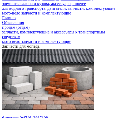
элементы салона и кузова, аксессуары, прочее
для водного транспорта: двигатели, запчасти, комплектующие
мото-вело запчасти и комплектующие
Главная
Объявления
продам (отдам)
запчасти, комплектующие и аксессуары к транспортным
средствам
мото-вело запчасти и комплектующие
Запчасти для мопеда
6 августа 9:47 № 3867108