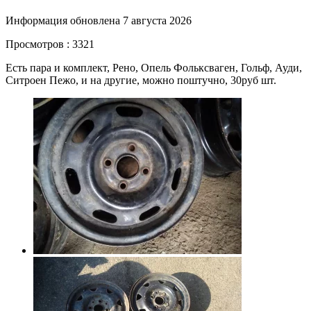
Информация обновлена 7 августа 2026
Просмотров : 3321
Есть пара и комплект, Рено, Опель Фольксваген, Гольф, Ауди,
Ситроен Пежо, и на другие, можно поштучно, 30руб шт.