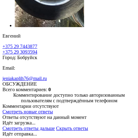
Евгений
+375 29 7443877
+375 29 3093594
Город: Бобруйск
Email:
jeniakaplih76@mail.ru
ОБСУЖДЕНИЕ
Всего комментариев:
0
Комментирование доступно только авторизованным
пользователям с подтверждённым телефоном
Комментарии отсутствуют
Смотреть новые ответы
Ответы отсутствуют на данный момент
Идёт загрузка...
Смотреть ответы дальше
Скрыть ответы
Идёт отправка...