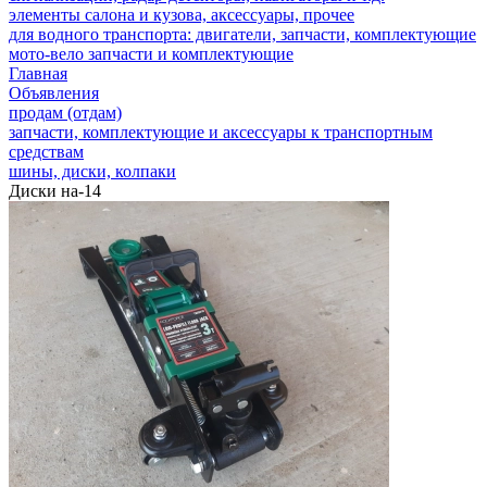
элементы салона и кузова, аксессуары, прочее
для водного транспорта: двигатели, запчасти, комплектующие
мото-вело запчасти и комплектующие
Главная
Объявления
продам (отдам)
запчасти, комплектующие и аксессуары к транспортным
средствам
шины, диски, колпаки
Диски на-14