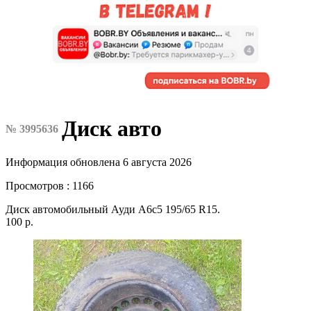
Диск авто
№ 3995636
Информация обновлена 6 августа 2026
Просмотров : 1166
Диск автомобильный Ауди А6с5 195/65 R15.
100 р.