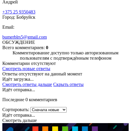
Андрей
+375 25 9350483
Город: Бобруйск
Email:
bumerblrs5@gmail.com
ОБСУЖДЕНИЕ
Всего комментариев:
0
Комментирование доступно только авторизованным
пользователям с подтверждённым телефоном
Комментарии отсутствуют
Смотреть новые ответы
Ответы отсутствуют на данный момент
Идёт загрузка...
Смотреть ответы дальше
Скрыть ответы
Идёт отправка...
Последние 0 комментариев
Сортировать:
Идёт отправка...
Смотреть дальше