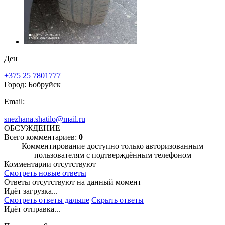
Ден
+375 25 7801777
Город: Бобруйск
Email:
snezhana.shatilo@mail.ru
ОБСУЖДЕНИЕ
Всего комментариев:
0
Комментирование доступно только авторизованным
пользователям с подтверждённым телефоном
Комментарии отсутствуют
Смотреть новые ответы
Ответы отсутствуют на данный момент
Идёт загрузка...
Смотреть ответы дальше
Скрыть ответы
Идёт отправка...