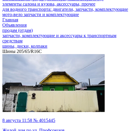
элементы салона и кузова, аксессуары, прочее
для водного транспорта: двигатели, запчасти, комплектующие
мото-вело запчасти и комплектующие
Главная
Объявления
продам (отдам)
запчасти, комплектующие и аксессуары к транспортным
средствам
шины, диски, колпаки
Шины 205/65/R16C
8 августа 11:58 № 4015445
Жилой дом по ул. Профсоюзов