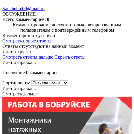
Sanchello.09@mail.ru
ОБСУЖДЕНИЕ
Всего комментариев:
0
Комментирование доступно только авторизованным
пользователям с подтверждённым телефоном
Комментарии отсутствуют
Смотреть новые ответы
Ответы отсутствуют на данный момент
Идёт загрузка...
Смотреть ответы дальше
Скрыть ответы
Идёт отправка...
Последние 0 комментариев
Сортировать:
Идёт отправка...
Смотреть дальше