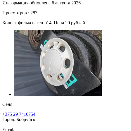
Информация обновлена 6 августа 2026
Просмотров : 283
Колпак фольксваген р14. Цена 20 рублей.
Сеня
+375 29 7416754
Город: Бобруйск
Email: