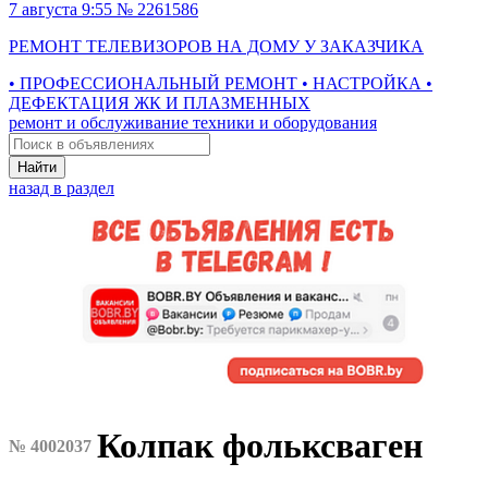
7 августа 9:55 № 2261586
РЕМОНТ ТЕЛЕВИЗОРОВ НА ДОМУ У ЗАКАЗЧИКА
• ПРОФЕССИОНАЛЬНЫЙ РЕМОНТ • НАСТРОЙКА •
ДЕФЕКТАЦИЯ ЖК И ПЛАЗМЕННЫХ
ремонт и обслуживание техники и оборудования
Найти
назад в раздел
Колпак фольксваген
№ 4002037