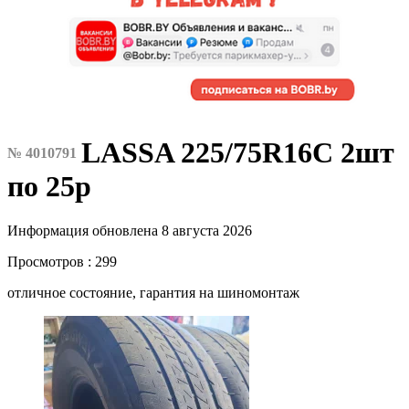
LASSA 225/75R16C 2шт
№ 4010791
по 25р
Информация обновлена 8 августа 2026
Просмотров : 299
отличное состояние, гарантия на шиномонтаж