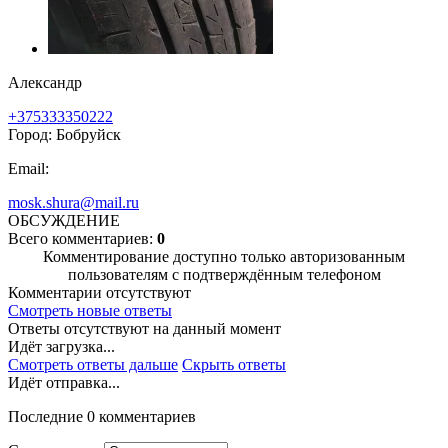
Александр
+375333350222
Город: Бобруйск
Email:
mosk.shura@mail.ru
ОБСУЖДЕНИЕ
Всего комментариев:
0
Комментирование доступно только авторизованным
пользователям с подтверждённым телефоном
Комментарии отсутствуют
Смотреть новые ответы
Ответы отсутствуют на данный момент
Идёт загрузка...
Смотреть ответы дальше
Скрыть ответы
Идёт отправка...
Последние 0 комментариев