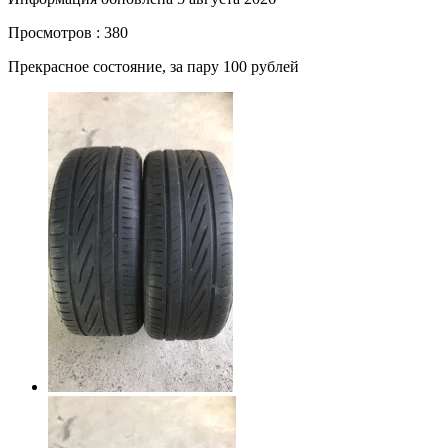
Просмотров : 380
Прекрасное состояние, за пару 100 рублей