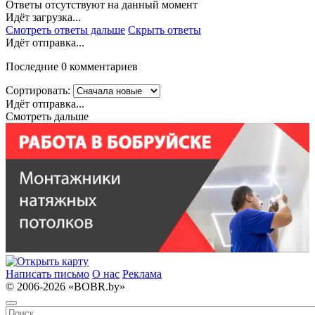
Ответы отсутствуют на данный момент
Идёт загрузка...
Смотреть ответы дальше
Скрыть ответы
Идёт отправка...
Последние 0 комментариев
Сортировать:
Идёт отправка...
Смотреть дальше
Написать письмо
О нас
Реклама
© 2006-2026 «BOBR.by»