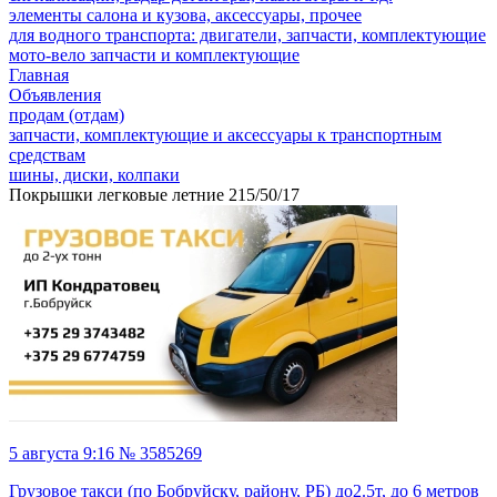
элементы салона и кузова, аксессуары, прочее
для водного транспорта: двигатели, запчасти, комплектующие
мото-вело запчасти и комплектующие
Главная
Объявления
продам (отдам)
запчасти, комплектующие и аксессуары к транспортным
средствам
шины, диски, колпаки
Покрышки легковые летние 215/50/17
5 августа 9:16 № 3585269
Грузовое такси (по Бобруйску, району, РБ) до2.5т, до 6 метров