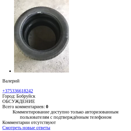
Валерий
+375336618242
Город: Бобруйск
ОБСУЖДЕНИЕ
Всего комментариев:
0
Комментирование доступно только авторизованным
пользователям с подтверждённым телефоном
Комментарии отсутствуют
Смотреть новые ответы