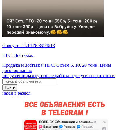
6 августа 11:14 № 3994613
ПГС. Доставка.
Продажа и доставка: ПГС. Объем 5, 10, 20 тонн. Цены
договорные по
погрузочно-разгрузочные работы и услуги спецтехники
Найти
назад в раздел