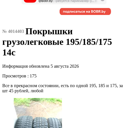
Покрышки
№ 4014403
грузолегковые 195/185/175
14с
Информация обновлена 5 августа 2026
Просмотров : 175
Все в прекрасном состоянии, есть по одной 195, 185 и 175, за
шт 45 рублей, любой