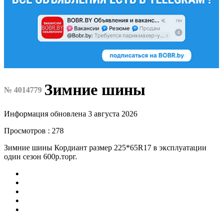
Зимние шины
№ 4014779
Информация обновлена 3 августа 2026
Просмотров : 278
Зимние шины Кордиант размер 225*65R17 в эксплуатации
один сезон 600р.торг.