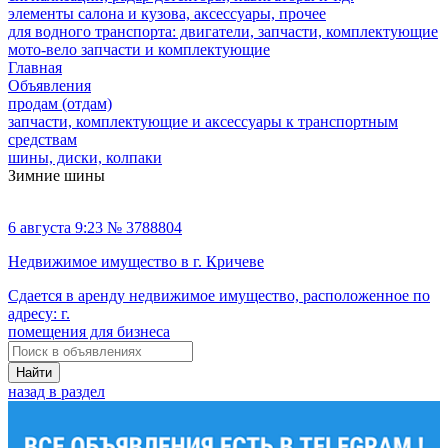
элементы салона и кузова, аксессуары, прочее
для водного транспорта: двигатели, запчасти, комплектующие
мото-вело запчасти и комплектующие
Главная
Объявления
продам (отдам)
запчасти, комплектующие и аксессуары к транспортным
средствам
шины, диски, колпаки
Зимние шины
6 августа 9:23 № 3788804
Недвижимое имущество в г. Кричеве
Сдается в аренду недвижимое имущество, расположенное по
адресу: г.
помещения для бизнеса
Найти
назад в раздел