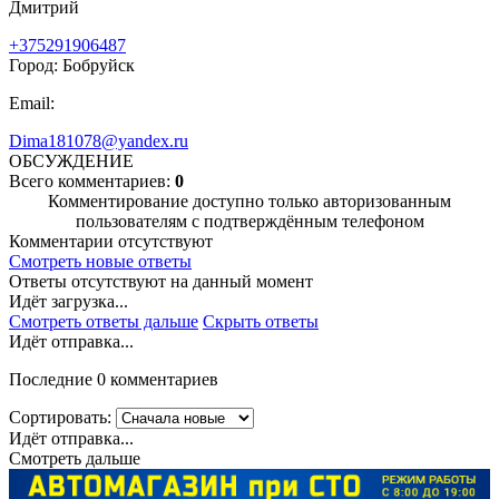
Дмитрий
+375291906487
Город: Бобруйск
Email:
Dima181078@yandex.ru
ОБСУЖДЕНИЕ
Всего комментариев:
0
Комментирование доступно только авторизованным
пользователям с подтверждённым телефоном
Комментарии отсутствуют
Смотреть новые ответы
Ответы отсутствуют на данный момент
Идёт загрузка...
Смотреть ответы дальше
Скрыть ответы
Идёт отправка...
Последние 0 комментариев
Сортировать:
Идёт отправка...
Смотреть дальше