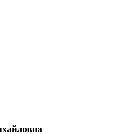
хайловна