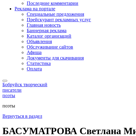
Последние комментарии
Реклама на портале
Специальные предложения
Прейскурант рекламных услуг
Главная новость
Баннерная реклама
Каталог организаций
Объявления
Обслуживание сайтов
Афиша
Документы для скачивания
Статистика
Оплата
Бобруйск творческий
писатели
поэты
поэты
Вернуться в раздел
БАСУМАТРОВА Светлана Ми