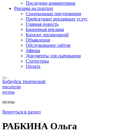
Последние комментарии
Реклама на портале
Специальные предложения
Прейскурант рекламных услуг
Главная новость
Баннерная реклама
Каталог организаций
Объявления
Обслуживание сайтов
Афиша
Документы для скачивания
Статистика
Оплата
Бобруйск творческий
писатели
поэты
поэты
Вернуться в раздел
РАБКИНА Ольга