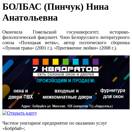
БОЛБАС (Пинчук) Нина
Анатольевна
Окончила Гомельский госуниверситет, историко-
филологический факультет. Член Белорусского литературного
союза «Полоцкая ветвь», автор поэтического сборника
«Лунная трава» (2001 г.), «Притяжение любви» (2008 г.).
Частное унитарное предприятие по оказанию услуг
«Бобрбай»;