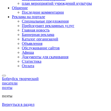
план мероприятий учреждений культуры
Общение
Последние комментарии
Реклама на портале
Специальные предложения
Прейскурант рекламных услуг
Главная новость
Баннерная реклама
Каталог организаций
Объявления
Обслуживание сайтов
Афиша
Документы для скачивания
Статистика
Оплата
Бобруйск творческий
писатели
поэты
поэты
Вернуться в раздел