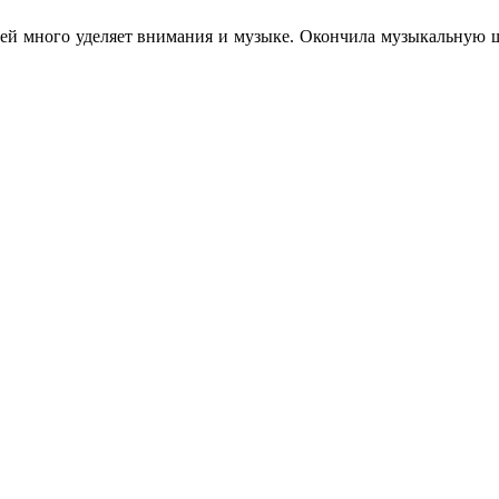
й много уделяет внимания и музыке. Окончила музыкальную шк