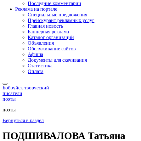
Последние комментарии
Реклама на портале
Специальные предложения
Прейскурант рекламных услуг
Главная новость
Баннерная реклама
Каталог организаций
Объявления
Обслуживание сайтов
Афиша
Документы для скачивания
Статистика
Оплата
Бобруйск творческий
писатели
поэты
поэты
Вернуться в раздел
ПОДШИВАЛОВА Татьяна