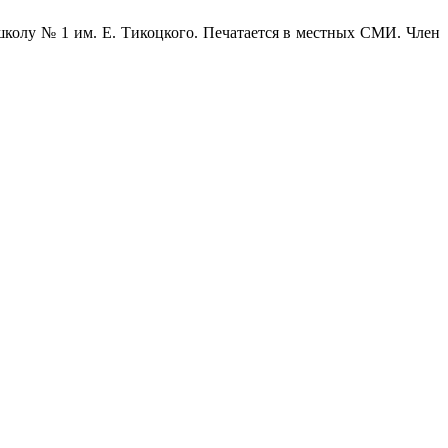
олу № 1 им. Е. Тикоцкого. Печатается в местных СМИ. Член