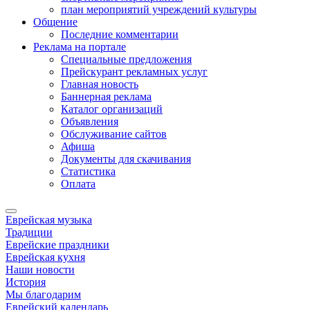
план мероприятий учреждений культуры
Общение
Последние комментарии
Реклама на портале
Специальные предложения
Прейскурант рекламных услуг
Главная новость
Баннерная реклама
Каталог организаций
Объявления
Обслуживание сайтов
Афиша
Документы для скачивания
Статистика
Оплата
Еврейская музыка
Традиции
Еврейские праздники
Еврейская кухня
Наши новости
История
Мы благодарим
Еврейский календарь