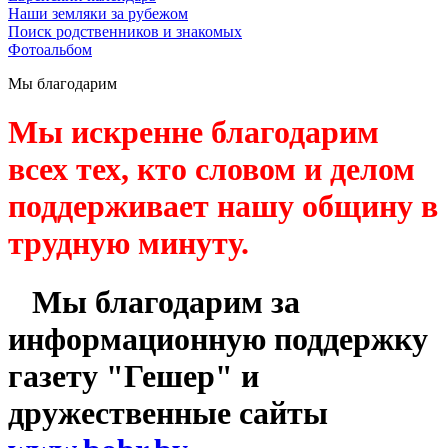
Наши земляки за рубежом
Поиск родственников и знакомых
Фотоальбом
Мы благодарим
Мы искренне благодарим
всех тех, кто словом и делом
поддерживает нашу общину в
трудную минуту.
Мы благодарим за
информационную поддержку
газету "Гешер" и
дружественные сайты