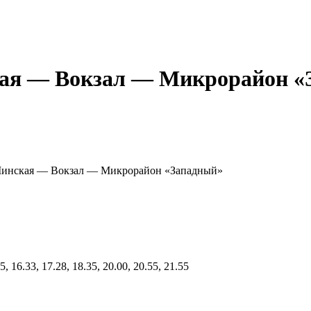
кая — Вокзал — Микрорайон 
 Минская — Вокзал — Микрорайон «Западный»
05, 16.33, 17.28, 18.35, 20.00, 20.55, 21.55