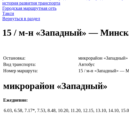
история развития транспорта
Городская маршрутная сеть
Такси
Вернуться в раздел
15 / м-н «Западный» — Минс
Остановка:
микрорайон «Западный»
Вид транспорта:
Автобус
Номер маршрута:
15 / м-н «Западный» —
микрорайон «Западный»
Ежедневно:
6.03, 6.58, 7.17*, 7.53, 8.48, 10.20, 11.20, 12.15, 13.10, 14.10, 15.