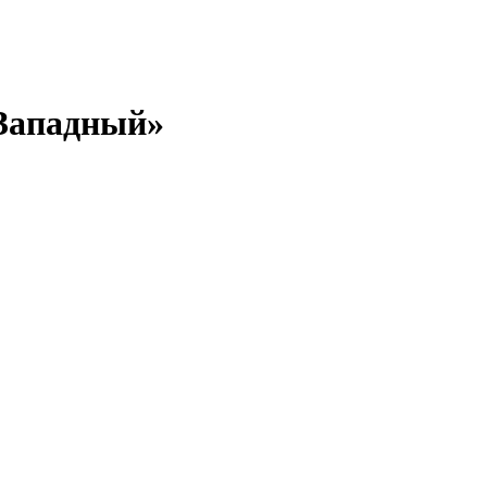
«Западный»