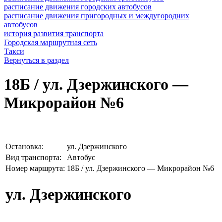
расписание движения городских автобусов
расписание движения пригородных и междугородних
автобусов
история развития транспорта
Городская маршрутная сеть
Такси
Вернуться в раздел
18Б / ул. Дзержинского —
Микрорайон №6
Остановка:
ул. Дзержинского
Вид транспорта:
Автобус
Номер маршрута:
18Б / ул. Дзержинского — Микрорайон №6
ул. Дзержинского