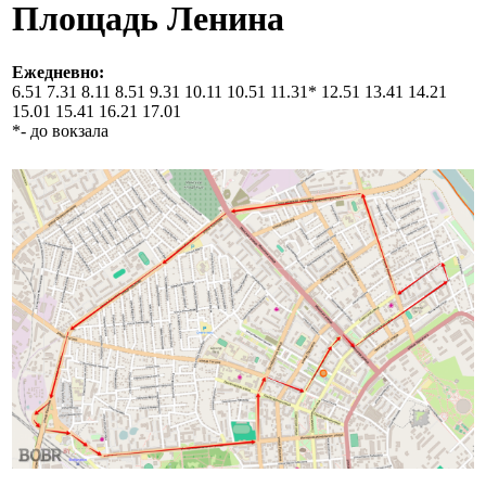
Площадь Ленина
Ежедневно:
6.51 7.31 8.11 8.51 9.31 10.11 10.51 11.31* 12.51 13.41 14.21
15.01 15.41 16.21 17.01
*- до вокзала